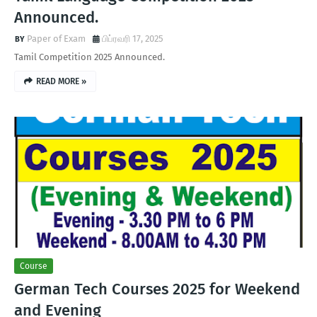
Announced.
Paper of Exam
பிப்ரவரி 17, 2025
Tamil Competition 2025 Announced.
READ MORE »
Course
German Tech Courses 2025 for Weekend
and Evening