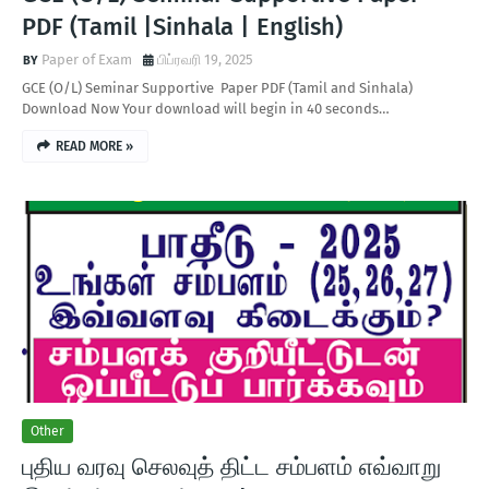
PDF (Tamil |Sinhala | English)
Paper of Exam
பிப்ரவரி 19, 2025
GCE (O/L) Seminar Supportive Paper PDF (Tamil and Sinhala)
Download Now Your download will begin in 40 seconds…
READ MORE »
Other
புதிய வரவு செலவுத் திட்ட சம்பளம் எவ்வாறு