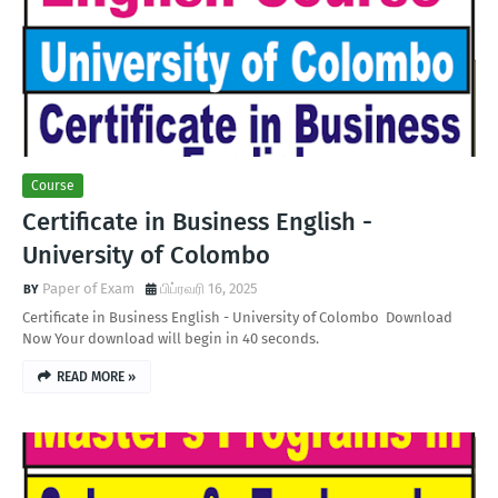
Course
Certificate in Business English -
University of Colombo
Paper of Exam
பிப்ரவரி 16, 2025
Certificate in Business English - University of Colombo Download
Now Your download will begin in 40 seconds.
READ MORE »