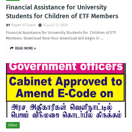
Financial Assistance for University
Students for Children of ETF Members
Paper of Exam
பிப்ரவரி 17, 2025
Financial Assistance for University Students for Children of ETF
Members Download Now Your download will begin in …
READ MORE »
Other