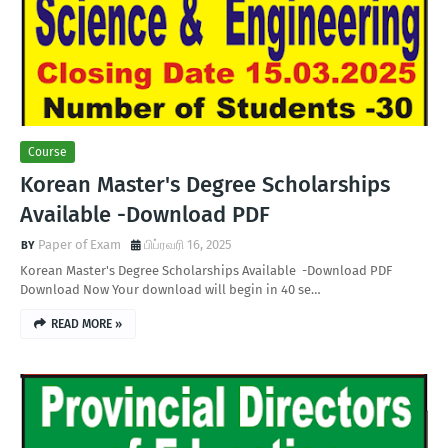
Course
Korean Master's Degree Scholarships
Available -Download PDF
Paper of Exam
பிப்ரவரி 16, 2025
Korean Master's Degree Scholarships Available -Download PDF
Download Now Your download will begin in 40 se…
READ MORE »