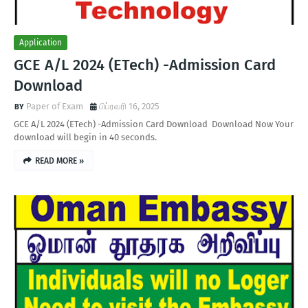
Application
GCE A/L 2024 (ETech) -Admission Card
Download
Paper of Exam
பிப்ரவரி 16, 2025
GCE A/L 2024 (ETech) -Admission Card Download Download Now Your
download will begin in 40 seconds.
READ MORE »