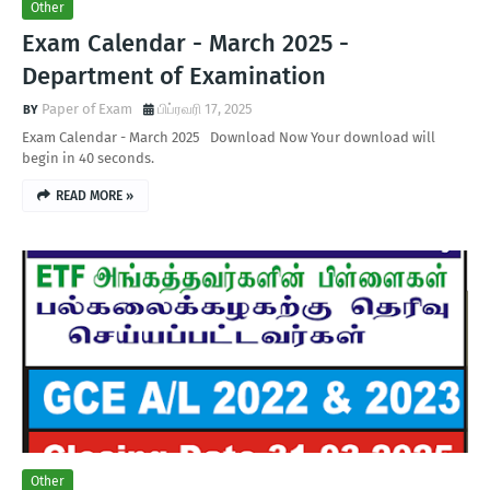
Other
Exam Calendar - March 2025 -
Department of Examination
Paper of Exam
பிப்ரவரி 17, 2025
Exam Calendar - March 2025 Download Now Your download will
begin in 40 seconds.
READ MORE »
Other