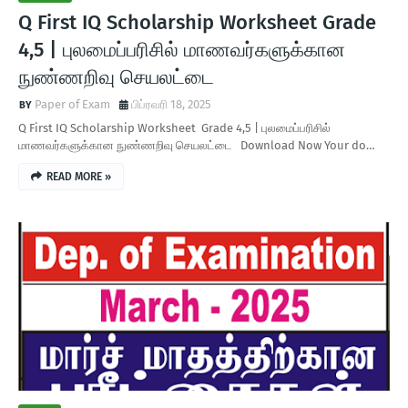
Q First IQ Scholarship Worksheet Grade
4,5 | புலமைப்பரிசில் மாணவர்களுக்கான
நுண்ணறிவு செயலட்டை
Paper of Exam
பிப்ரவரி 18, 2025
Q First IQ Scholarship Worksheet Grade 4,5 | புலமைப்பரிசில்
மாணவர்களுக்கான நுண்ணறிவு செயலட்டை Download Now Your do…
READ MORE »