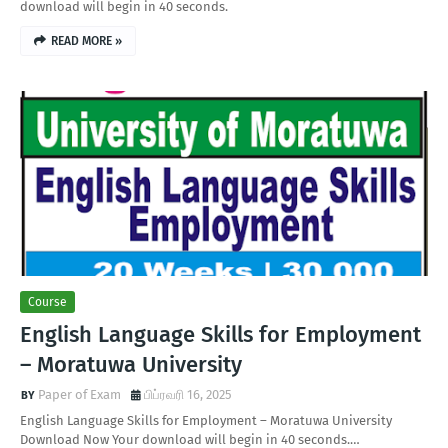
download will begin in 40 seconds.
READ MORE »
Course
English Language Skills for Employment
– Moratuwa University
Paper of Exam
பிப்ரவரி 16, 2025
English Language Skills for Employment – Moratuwa University
Download Now Your download will begin in 40 seconds.…