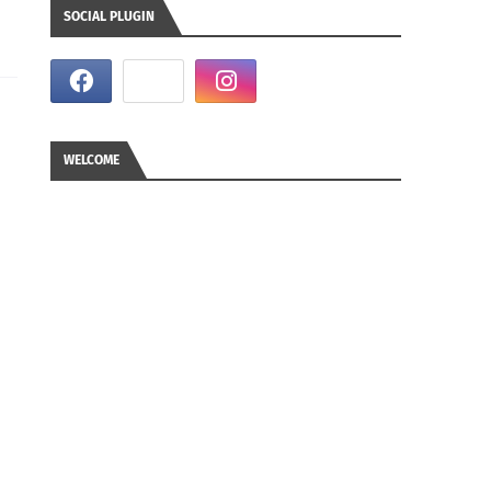
SOCIAL PLUGIN
WELCOME