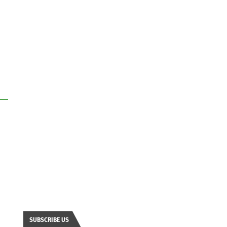
SUBSCRIBE US