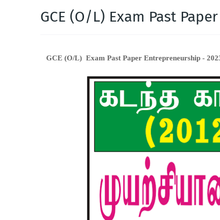
GCE (O/L) Exam Past Paper
GCE (O/L) Exam Past Paper Entrepreneurship - 202