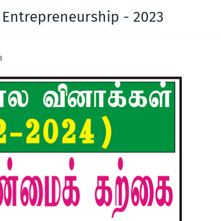
 Entrepreneurship - 2023
3