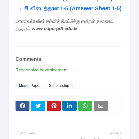
📄 விடைத்தாள 1-5 (Amswer Sheet 1-5)
மாணவர்களின் கல்விச் சிறப்பிற்கு என்றும் துணைய
நிற்கும்:
www.paperpdf.edu.lk
Comments
Responsive Advertisement
Model Paper
Scholarship
பழையவை
புதியது