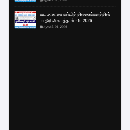
ஆகஸ்ட் 05, 2026
வட மாகாண கல்வித் திணைக்களத்தின்
மாதிரி வினாத்தாள் - 5, 2026
ஆகஸ்ட் 01, 2026