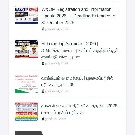
W&OP Registration and Information
Update 2026 — Deadline Extended to
30 October 2026
ஜூலை 24, 2026
Scholarship Seminar - 2026 |
அறிவுத்தாரகை வழிகாட்டல் கருத்தரங்குக்
கையேடு விடையுடன்
ஜூலை 29, 2026
வாக்கியம் அமைத்தல், | புலமைப்பரிசில்
பரீட்சை |தரம் - 05
ஜூலை 24, 2026
ஞானவிளக்கு மாதிரி வினாத்தாள் - 2026 |
புலமைப்பரிசில் பரீட்சை
ஜூன் 10, 2026