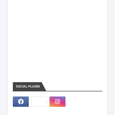
SOCIAL PLUGIN