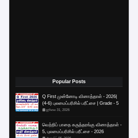
Popular Posts
Q First முன்னோடி வினாத்தாள் - 2026|
(4-6) புலமைப்பரிசில் பரீட்சை | Grade - 5
ஜூலை 31, 2026
வெற்றிப் பாதை கருத்தரங்கு வினாத்தாள் -
5, புலமைப்பரிசில் பரீட்சை - 2026