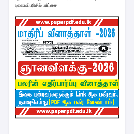
புலமைப்பரிசில் பரீட்சை