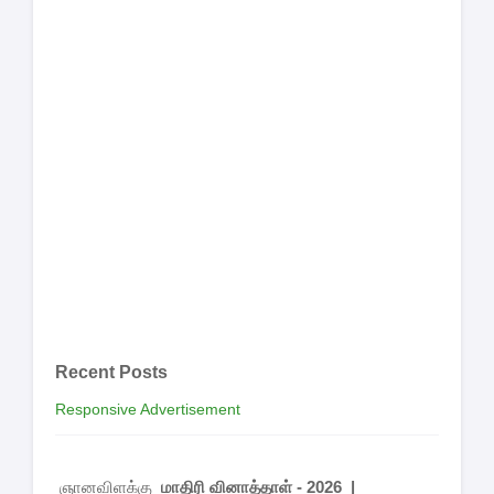
Recent Posts
Responsive Advertisement
ஞானவிளக்கு
மாதிரி வினாத்தாள் - 2026 |