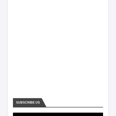
SUBSCRIBE US