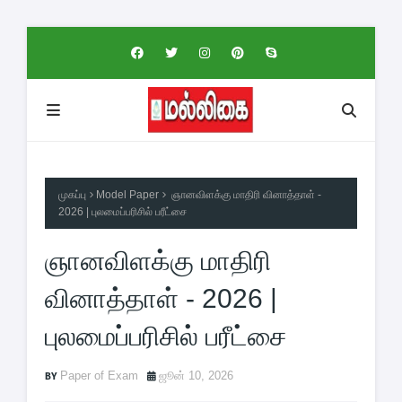
முகப்பு
Model Paper
ஞானவிளக்கு மாதிரி வினாத்தாள் -
2026 | புலமைப்பரிசில் பரீட்சை
ஞானவிளக்கு மாதிரி
வினாத்தாள் - 2026 |
புலமைப்பரிசில் பரீட்சை
Paper of Exam
ஜூன் 10, 2026